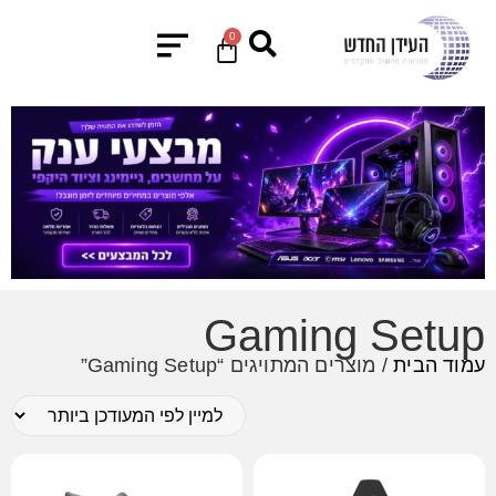
0
Gaming Setup
עמוד הבית
/ מוצרים המתויגים “Gaming Setup”