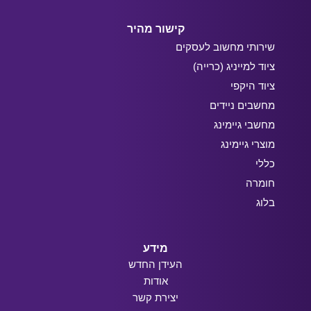
קישור מהיר
שירותי מחשוב לעסקים
ציוד למייניג (כרייה)
ציוד היקפי
מחשבים ניידים
מחשבי גיימינג
מוצרי גיימינג
כללי
חומרה
בלוג
מידע
העידן החדש
אודות
יצירת קשר