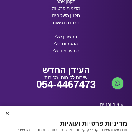
תקנון אתר
מדיניות פרטיות
תקנון משלוחים
הצהרת נגישות
החשבון שלי
ההזמנות שלי
המועדפים שלי
העידן החדש
שירות לקוחות ומכירות
054-4467473
עיצוב ובנייה:
מדיניות פרטיות ועוגיות
אנו משתמשים בקבצי קוקיז וטכנולוגיות ניטור שיאוחסנו במכשירי