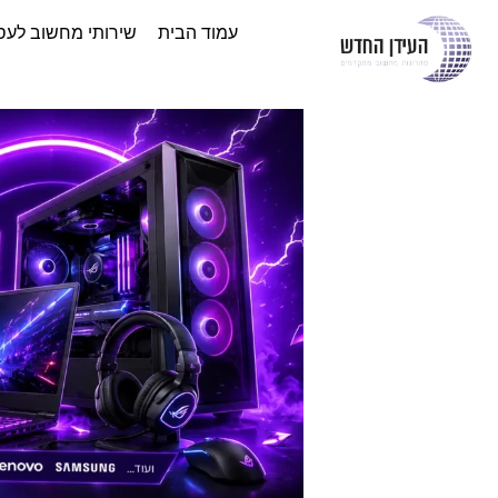
עמוד הבית
שירותי מחשוב לעס