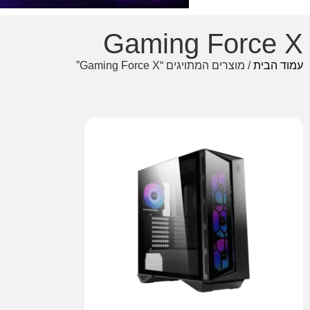
Gaming Force X
עמוד הבית
/ מוצרים המתויגים “Gaming Force X”