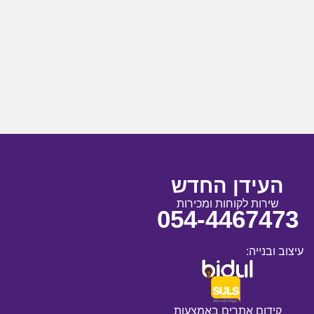
העידן החדש
שירות לקוחות ומכירות
054-4467473
עיצוב ובנייה:
קידום אתרים באמצעות