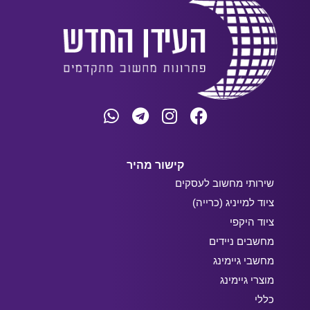
קישור מהיר
שירותי מחשוב לעסקים
ציוד למייניג (כרייה)
ציוד היקפי
מחשבים ניידים
מחשבי גיימינג
מוצרי גיימינג
כללי