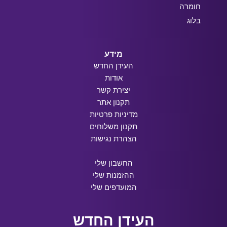
חומרה
בלוג
מידע
העידן החדש
אודות
יצירת קשר
תקנון אתר
מדיניות פרטיות
תקנון משלוחים
הצהרת נגישות
החשבון שלי
ההזמנות שלי
המועדפים שלי
העידן החדש