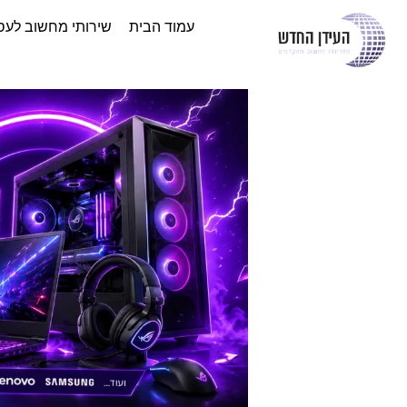
עמוד הבית
שירותי מחשוב לעס