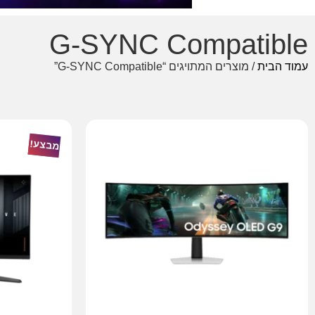
G-SYNC Compatible
עמוד הבית
/ מוצרים המתויגים “G-SYNC Compatible”
מבצע!