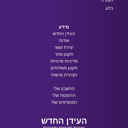
חומרה
בלוג
מידע
העידן החדש
אודות
יצירת קשר
תקנון אתר
מדיניות פרטיות
תקנון משלוחים
הצהרת נגישות
החשבון שלי
ההזמנות שלי
המועדפים שלי
העידן החדש