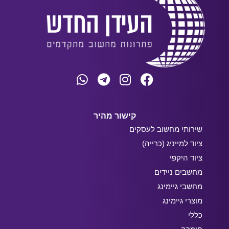
קישור מהיר
שירותי מחשוב לעסקים
ציוד למייניג (כרייה)
ציוד היקפי
מחשבים ניידים
מחשבי גיימינג
מוצרי גיימינג
כללי