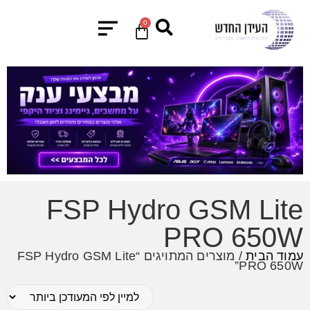
0
FSP Hydro GSM Lite
PRO 650W
עמוד הבית
/ מוצרים המתויגים “FSP Hydro GSM Lite
PRO 650W”