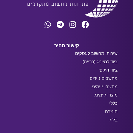
קישור מהיר
שירותי מחשוב לעסקים
ציוד למייניג (כרייה)
ציוד היקפי
מחשבים ניידים
מחשבי גיימינג
מוצרי גיימינג
כללי
חומרה
בלוג