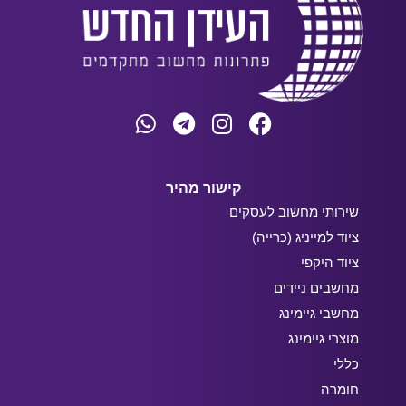
קישור מהיר
שירותי מחשוב לעסקים
ציוד למייניג (כרייה)
ציוד היקפי
מחשבים ניידים
מחשבי גיימינג
מוצרי גיימינג
כללי
חומרה