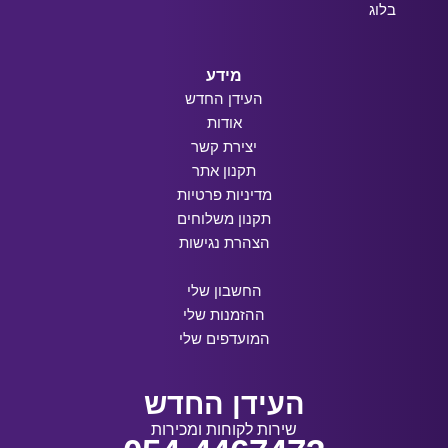
בלוג
מידע
העידן החדש
אודות
יצירת קשר
תקנון אתר
מדיניות פרטיות
תקנון משלוחים
הצהרת נגישות
החשבון שלי
ההזמנות שלי
המועדפים שלי
העידן החדש
שירות לקוחות ומכירות