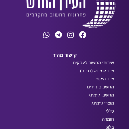
קישור מהיר
שירותי מחשוב לעסקים
ציוד למייניג (כרייה)
ציוד היקפי
מחשבים ניידים
מחשבי גיימינג
מוצרי גיימינג
כללי
חומרה
בלוג