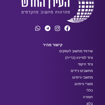
קישור מהיר
שירותי מחשוב לעסקים
ציוד למייניג (כרייה)
ציוד היקפי
מחשבים ניידים
מחשבי גיימינג
מוצרי גיימינג
כללי
חומרה
בלוג