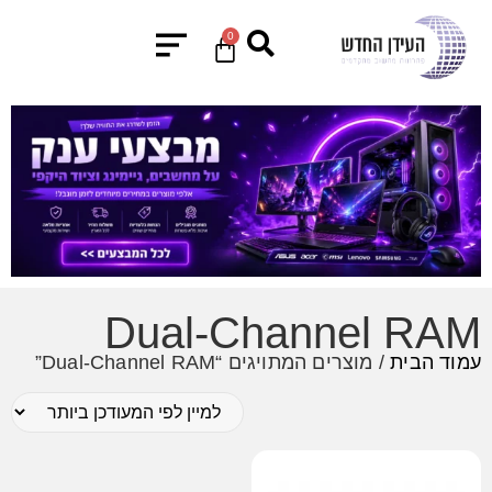
0
Dual-Channel RAM
עמוד הבית
/ מוצרים המתויגים “Dual-Channel RAM”