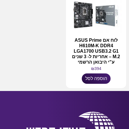
לוח אם ASUS Prime
H610M-K DDR4
LGA1700 USB3.2 G1
M.2 – אחריות ל- 3 שנים
ע"י היבואן הרשמי
₪
394
הוספה לסל