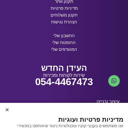
תקנון אתר
מדיניות פרטיות
תקנון משלוחים
הצהרת נגישות
החשבון שלי
ההזמנות שלי
המועדפים שלי
העידן החדש
שירות לקוחות ומכירות
054-4467473
עיצוב ובנייה:
מדיניות פרטיות ועוגיות
אנו משתמשים בקבצי קוקיז וטכנולוגיות ניטור שיאוחסנו במכשירי