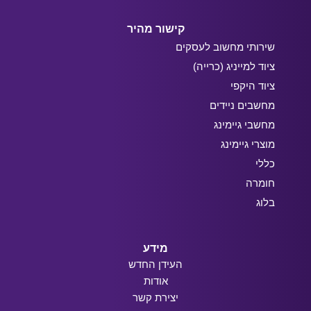
קישור מהיר
שירותי מחשוב לעסקים
ציוד למייניג (כרייה)
ציוד היקפי
מחשבים ניידים
מחשבי גיימינג
מוצרי גיימינג
כללי
חומרה
בלוג
מידע
העידן החדש
אודות
יצירת קשר