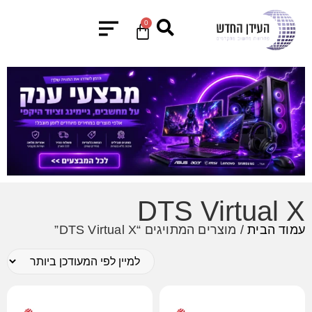
0
DTS Virtual X
עמוד הבית
/ מוצרים המתויגים “DTS Virtual X”