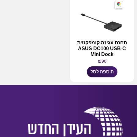
תחנת עגינה קומפקטית
ASUS DC100 USB-C
Mini Dock
₪
90
הוספה לסל