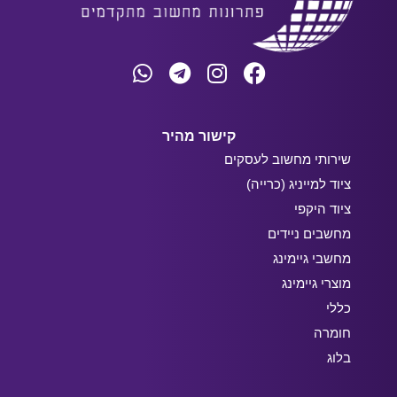
קישור מהיר
שירותי מחשוב לעסקים
ציוד למייניג (כרייה)
ציוד היקפי
מחשבים ניידים
מחשבי גיימינג
מוצרי גיימינג
כללי
חומרה
בלוג