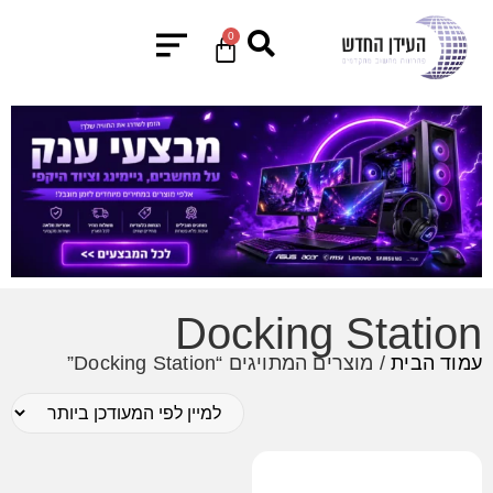
0
Docking Station
עמוד הבית
/ מוצרים המתויגים “Docking Station”