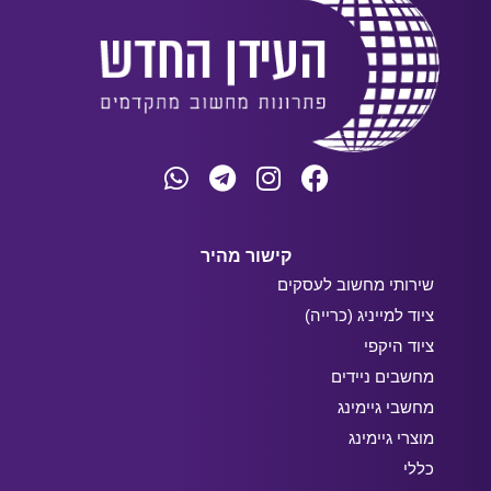
קישור מהיר
שירותי מחשוב לעסקים
ציוד למייניג (כרייה)
ציוד היקפי
מחשבים ניידים
מחשבי גיימינג
מוצרי גיימינג
כללי