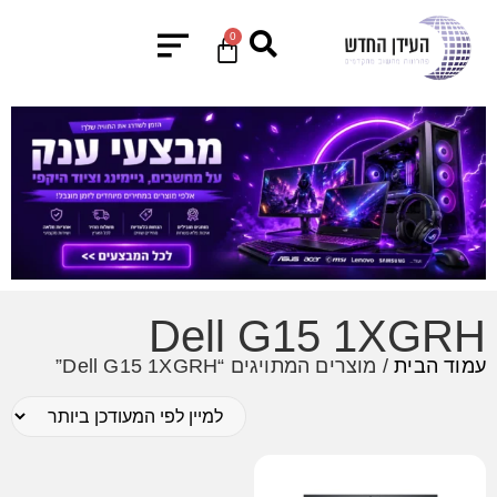
0
Dell G15 1XGRH
עמוד הבית
/ מוצרים המתויגים “Dell G15 1XGRH”