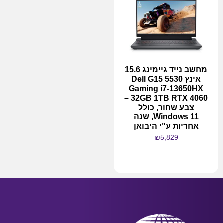
מחשב נייד גיימינג 15.6
אינץ Dell G15 5530
Gaming i7-13650HX
32GB 1TB RTX 4060 –
צבע שחור, כולל
Windows 11, שנה
אחריות ע"י היבואן
₪
5,829
מידע נוסף