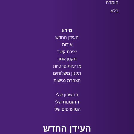
חומרה
בלוג
מידע
העידן החדש
אודות
יצירת קשר
תקנון אתר
מדיניות פרטיות
תקנון משלוחים
הצהרת נגישות
החשבון שלי
ההזמנות שלי
המועדפים שלי
העידן החדש