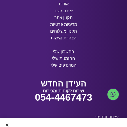
אודות
יצירת קשר
תקנון אתר
מדיניות פרטיות
תקנון משלוחים
הצהרת נגישות
החשבון שלי
ההזמנות שלי
המועדפים שלי
העידן החדש
שירות לקוחות ומכירות
054-4467473
עיצוב ובנייה: