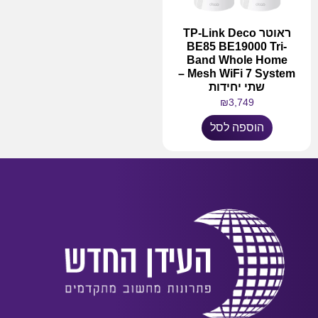
ראוטר TP-Link Deco
BE85 BE19000 Tri-
Band Whole Home
Mesh WiFi 7 System –
שתי יחידות
₪
3,749
הוספה לסל