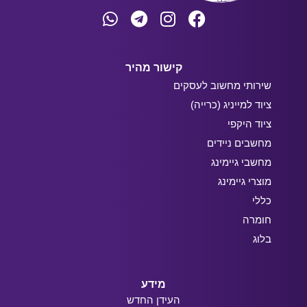
קישור מהיר
שירותי מחשוב לעסקים
ציוד למייניג (כרייה)
ציוד היקפי
מחשבים ניידים
מחשבי גיימינג
מוצרי גיימינג
כללי
חומרה
בלוג
מידע
העידן החדש