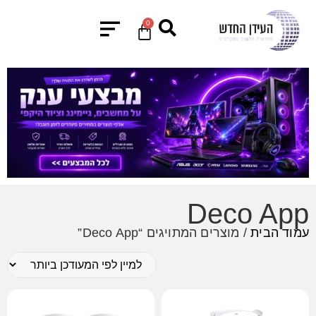
0
Deco App
עמוד הבית
/ מוצרים המתויגים “Deco App”