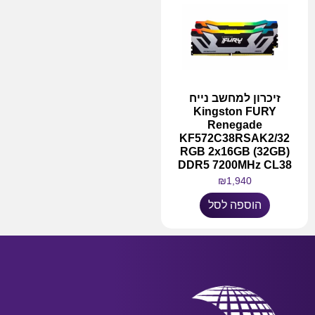
זיכרון למחשב נייח
Kingston FURY
Renegade
KF572C38RSAK2/32
RGB 2x16GB (32GB)
DDR5 7200MHz CL38
₪
1,940
הוספה לסל