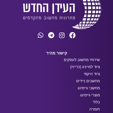
קישור מהיר
שירותי מחשוב לעסקים
ציוד למייניג (כרייה)
ציוד היקפי
מחשבים ניידים
מחשבי גיימינג
מוצרי גיימינג
כללי
חומרה