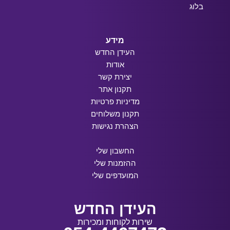
בלוג
מידע
העידן החדש
אודות
יצירת קשר
תקנון אתר
מדיניות פרטיות
תקנון משלוחים
הצהרת נגישות
החשבון שלי
ההזמנות שלי
המועדפים שלי
העידן החדש
שירות לקוחות ומכירות