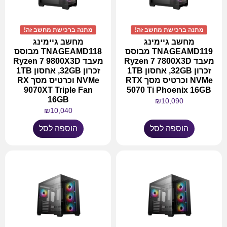
מתנה ברכישת מחשב זה!
מתנה ברכישת מחשב זה!
מחשב גיימינג
מחשב גיימינג
TNAGEAMD119 מבוסס
TNAGEAMD118 מבוסס
מעבד Ryzen 7 7800X3D
מעבד Ryzen 7 9800X3D
זכרון 32GB, אחסון 1TB
זכרון 32GB, אחסון 1TB
NVMe וכרטיס מסך RTX
NVMe וכרטיס מסך RX
9070XT Triple Fan
5070 Ti Phoenix 16GB
16GB
₪
10,090
₪
10,040
הוספה לסל
הוספה לסל