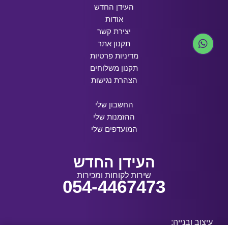
העידן החדש
אודות
יצירת קשר
תקנון אתר
מדיניות פרטיות
תקנון משלוחים
הצהרת נגישות
החשבון שלי
ההזמנות שלי
המועדפים שלי
העידן החדש
שירות לקוחות ומכירות
054-4467473
עיצוב ובנייה: