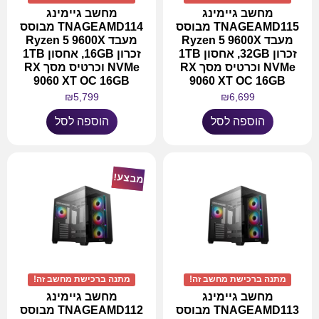
מחשב גיימינג
מחשב גיימינג
TNAGEAMD115 מבוסס
TNAGEAMD114 מבוסס
מעבד Ryzen 5 9600X
מעבד Ryzen 5 9600X
זכרון 32GB, אחסון 1TB
זכרון 16GB, אחסון 1TB
NVMe וכרטיס מסך RX
NVMe וכרטיס מסך RX
9060 XT OC 16GB
9060 XT OC 16GB
₪
5,799
₪
6,699
הוספה לסל
הוספה לסל
מבצע!
מתנה ברכישת מחשב זה!
מתנה ברכישת מחשב זה!
מחשב גיימינג
מחשב גיימינג
TNAGEAMD113 מבוסס
TNAGEAMD112 מבוסס