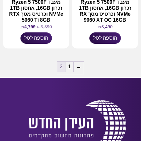
מעבד Ryzen 5 7500F
מעבד Ryzen 5 7500F
זכרון 16GB, אחסון 1TB
זכרון 16GB, אחסון 1TB
NVMe וכרטיס מסך RX
NVMe וכרטיס מסך RTX
5060 Ti 8GB
9060 XT OC 16GB
₪
4,799
₪
5,590
₪
5,490
הוספה לסל
הוספה לסל
2
1
→