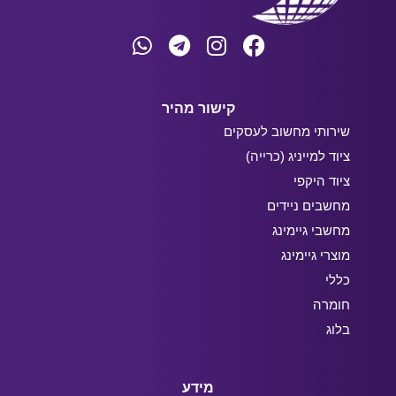
קישור מהיר
שירותי מחשוב לעסקים
ציוד למייניג (כרייה)
ציוד היקפי
מחשבים ניידים
מחשבי גיימינג
מוצרי גיימינג
כללי
חומרה
בלוג
מידע