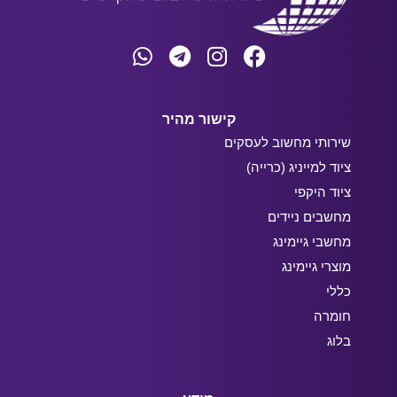
קישור מהיר
שירותי מחשוב לעסקים
ציוד למייניג (כרייה)
ציוד היקפי
מחשבים ניידים
מחשבי גיימינג
מוצרי גיימינג
כללי
חומרה
בלוג