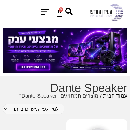
0
Dante Speaker
עמוד הבית
/ מוצרים המתויגים “Dante Speaker”