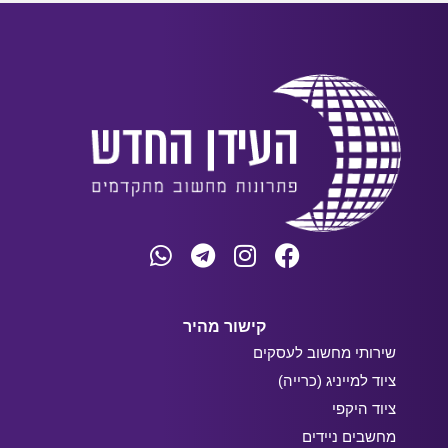
קישור מהיר
שירותי מחשוב לעסקים
ציוד למייניג (כרייה)
ציוד היקפי
מחשבים ניידים