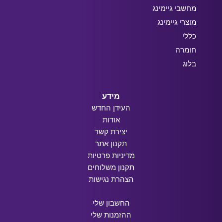
מחשבי גיימינג
מוצרי גיימינג
כללי
חומרה
בלוג
מידע
העידן החדש
אודות
יצירת קשר
תקנון אתר
מדיניות פרטיות
תקנון משלוחים
הצהרת נגישות
החשבון שלי
ההזמנות שלי