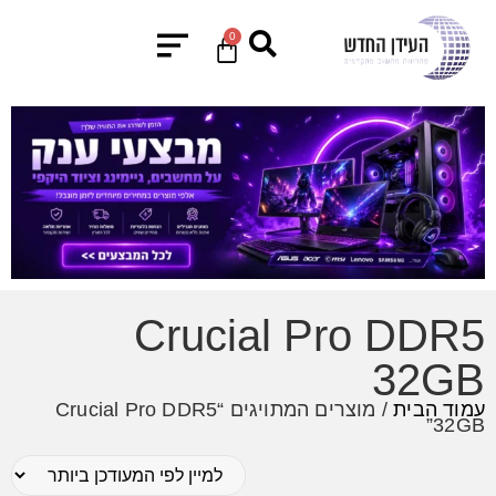
0
Crucial Pro DDR5
32GB
עמוד הבית
/ מוצרים המתויגים “Crucial Pro DDR5
32GB”