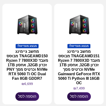
מבצע מונדיאל!
מבצע מונדיאל!
מחשב גיימינג
מחשב גיימינג
TNAGEAMD151 מבוסס
TNAGEAMD150 מבוסס
מעבד Ryzen 7 7800X3D
מעבד Ryzen 7 7800X3D
זכרון 32GB, אחסון 1TB
זכרון 32GB, אחסון 1TB
NVMe וכרטיס מסך
NVMe וכרטיס מסך PNY
RTX 5060 Ti OC Dual
Gainward GeForce RTX
Fan 8GB GDDR7
5060 Ti Python III 16GB
OC
₪
6,699
₪
7,499
הוספה לסל
הוספה לסל