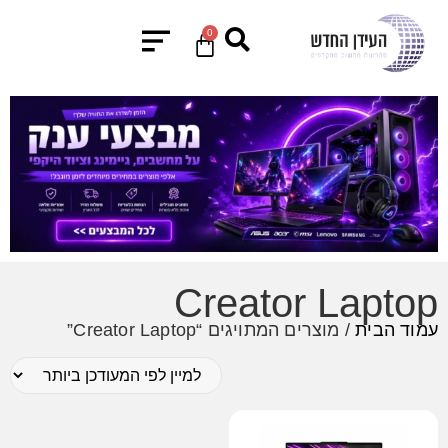
0
Creator Laptop
עמוד הבית
/ מוצרים המתויגים “Creator Laptop”