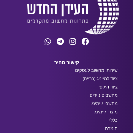
קישור מהיר
שירותי מחשוב לעסקים
ציוד למייניג (כרייה)
ציוד היקפי
מחשבים ניידים
מחשבי גיימינג
מוצרי גיימינג
כללי
חומרה