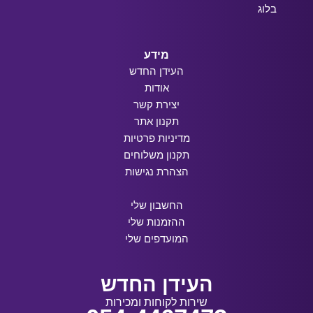
בלוג
מידע
העידן החדש
אודות
יצירת קשר
תקנון אתר
מדיניות פרטיות
תקנון משלוחים
הצהרת נגישות
החשבון שלי
ההזמנות שלי
המועדפים שלי
העידן החדש
שירות לקוחות ומכירות