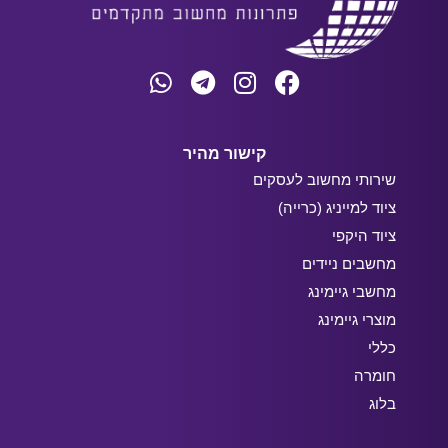
קישור מהיר
שירותי מחשוב לעסקים
ציוד למייניג (כרייה)
ציוד היקפי
מחשבים ניידים
מחשבי גיימינג
מוצרי גיימינג
כללי
חומרה
בלוג