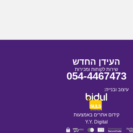
העידן החדש
שירות לקוחות ומכירות
054-4467473
עיצוב ובנייה:
קידום אתרים באמצעות
Y.Y. Digital