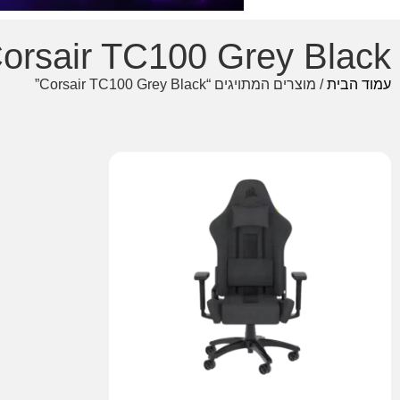
orsair TC100 Grey Black
עמוד הבית
/ מוצרים המתויגים “Corsair TC100 Grey Black”