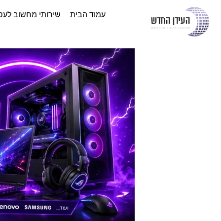
עמוד הבית
שירותי מחשוב לעס