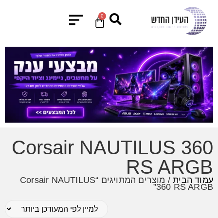
0
Corsair NAUTILUS 360
RS ARGB
עמוד הבית
/ מוצרים המתויגים “Corsair NAUTILUS
360 RS ARGB”