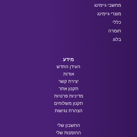
מחשבי גיימינג
מוצרי גיימינג
כללי
חומרה
בלוג
מידע
העידן החדש
אודות
יצירת קשר
תקנון אתר
מדיניות פרטיות
תקנון משלוחים
הצהרת נגישות
החשבון שלי
ההזמנות שלי