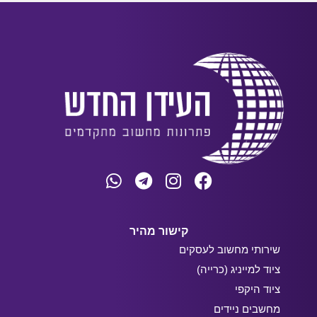
קישור מהיר
שירותי מחשוב לעסקים
ציוד למייניג (כרייה)
ציוד היקפי
מחשבים ניידים