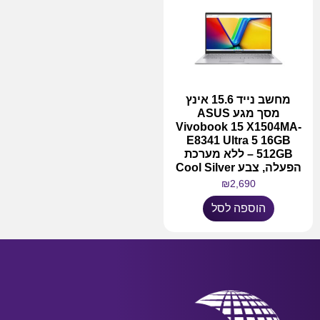
מחשב נייד 15.6 אינץ
מסך מגע ASUS
Vivobook 15 X1504MA-
E8341 Ultra 5 16GB
512GB – ללא מערכת
הפעלה, צבע Cool Silver
₪
2,690
הוספה לסל