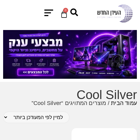
0
Cool Silver
עמוד הבית
/ מוצרים המתויגים “Cool Silver”