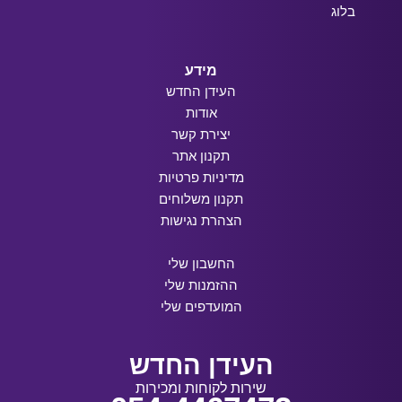
בלוג
מידע
העידן החדש
אודות
יצירת קשר
תקנון אתר
מדיניות פרטיות
תקנון משלוחים
הצהרת נגישות
החשבון שלי
ההזמנות שלי
המועדפים שלי
העידן החדש
שירות לקוחות ומכירות