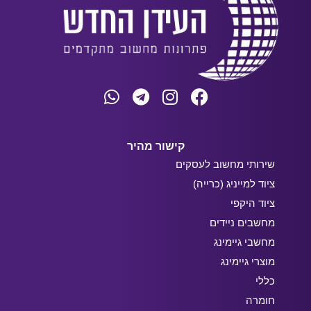
קישור מהיר
שירותי מחשוב לעסקים
ציוד למייניג (כרייה)
ציוד היקפי
מחשבים ניידים
מחשבי גיימינג
מוצרי גיימינג
כללי
חומרה