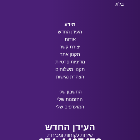
בלוג
מידע
העידן החדש
אודות
יצירת קשר
תקנון אתר
מדיניות פרטיות
תקנון משלוחים
הצהרת נגישות
החשבון שלי
ההזמנות שלי
המועדפים שלי
העידן החדש
שירות לקוחות ומכירות