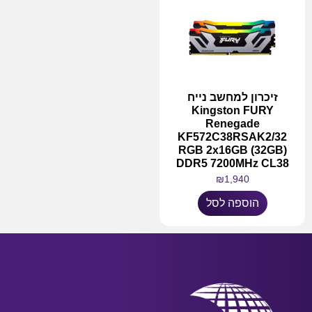
זיכרון למחשב נייח
Kingston FURY
Renegade
KF572C38RSAK2/32
RGB 2x16GB (32GB)
DDR5 7200MHz CL38
₪
1,940
הוספה לסל