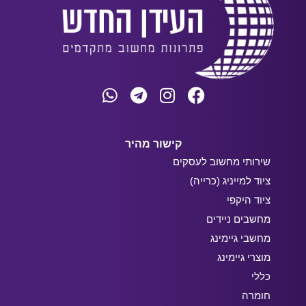
קישור מהיר
שירותי מחשוב לעסקים
ציוד למייניג (כרייה)
ציוד היקפי
מחשבים ניידים
מחשבי גיימינג
מוצרי גיימינג
כללי
חומרה