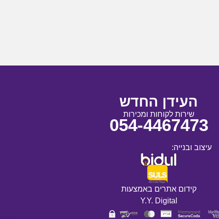
העידן החדש
שירות לקוחות ומכירות
054-4467473
עיצוב ובנייה:
קידום אתרים באמצעות
Y.Y. Digital