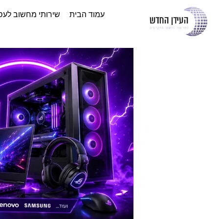
עמוד הבית
שירותי מחשוב לעס