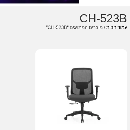
CH-523B
עמוד הבית
/ מוצרים המתויגים “CH-523B”