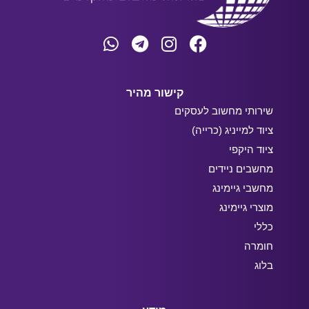
קישור מהיר
שירותי מחשוב לעסקים
ציוד למייניג (כרייה)
ציוד היקפי
מחשבים ניידים
מחשבי גיימינג
מוצרי גיימינג
כללי
חומרה
בלוג