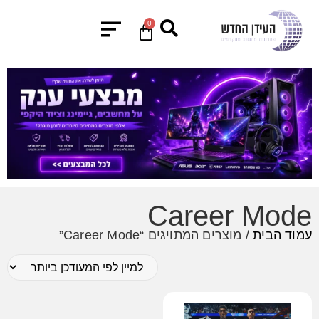
0
Career Mode
עמוד הבית
/ מוצרים המתויגים “Career Mode”