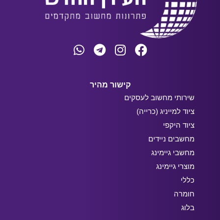
קישור מהיר
שירותי מחשוב לעסקים
ציוד למייניג (כרייה)
ציוד היקפי
מחשבים ניידים
מחשבי גיימינג
מוצרי גיימינג
כללי
חומרה
בלוג