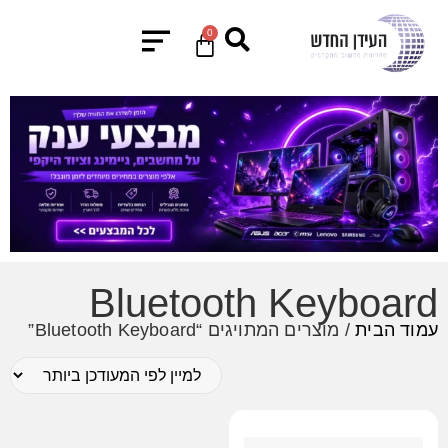
0
Bluetooth Keyboard
עמוד הבית
/ מוצרים המתויגים “Bluetooth Keyboard”