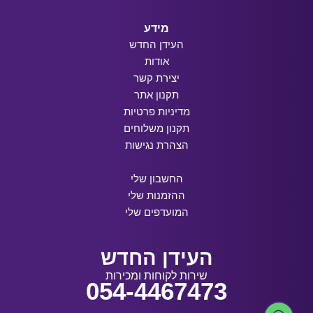
מידע
העידן החדש
אודות
יצירת קשר
תקנון אתר
מדיניות פרטיות
תקנון משלוחים
הצהרת נגישות
החשבון שלי
ההזמנות שלי
המועדפים שלי
העידן החדש
שירות לקוחות ומכירות
054-4467473