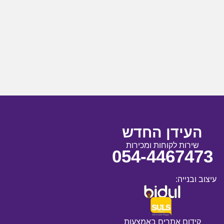
העידן החדש
שירות לקוחות ומכירות
054-4467473
עיצוב ובנייה:
קידום אתרים באמצעות