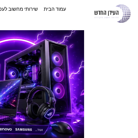
עמוד הבית
שירותי מחשוב לעס