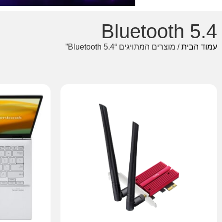
Bluetooth 5.4
עמוד הבית
/ מוצרים המתויגים “Bluetooth 5.4”