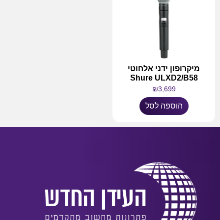
מיקרופון ידני אלחוטי
Shure ULXD2/B58
₪
3,699
הוספה לסל