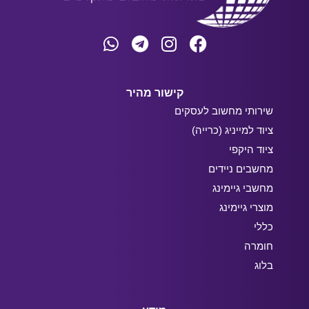
קישור מהיר
שירותי מחשוב לעסקים
ציוד למייניג (כרייה)
ציוד היקפי
מחשבים ניידים
מחשבי גיימינג
מוצרי גיימינג
כללי
חומרה
בלוג