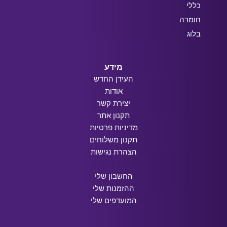
כללי
חומרה
בלוג
מידע
העידן החדש
אודות
יצירת קשר
תקנון אתר
מדיניות פרטיות
תקנון משלוחים
הצהרת נגישות
החשבון שלי
ההזמנות שלי
המועדפים שלי