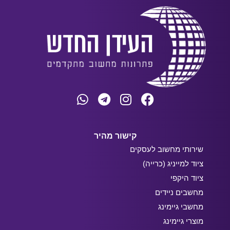
קישור מהיר
שירותי מחשוב לעסקים
ציוד למייניג (כרייה)
ציוד היקפי
מחשבים ניידים
מחשבי גיימינג
מוצרי גיימינג