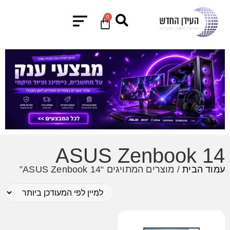
0
ASUS Zenbook 14
עמוד הבית
/ מוצרים המתויגים “ASUS Zenbook 14”