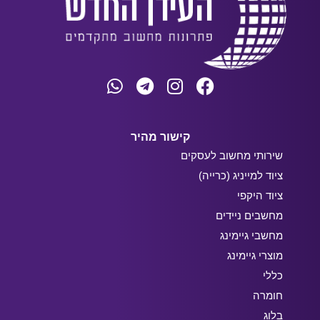
קישור מהיר
שירותי מחשוב לעסקים
ציוד למייניג (כרייה)
ציוד היקפי
מחשבים ניידים
מחשבי גיימינג
מוצרי גיימינג
כללי
חומרה
בלוג