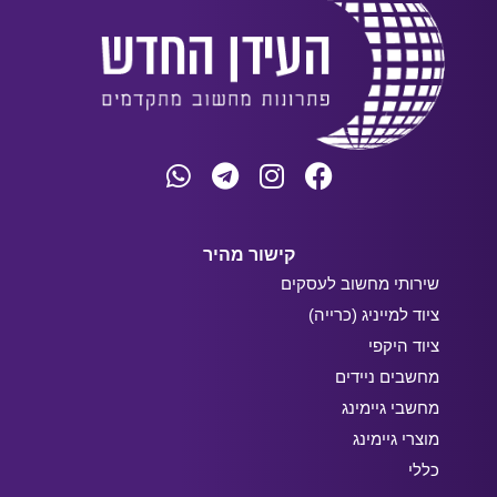
קישור מהיר
שירותי מחשוב לעסקים
ציוד למייניג (כרייה)
ציוד היקפי
מחשבים ניידים
מחשבי גיימינג
מוצרי גיימינג
כללי