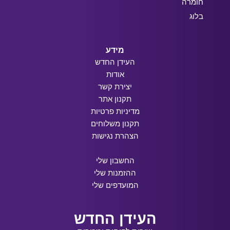
חומרה
בלוג
מידע
העידן החדש
אודות
יצירת קשר
תקנון אתר
מדיניות פרטיות
תקנון משלוחים
הצהרת נגישות
החשבון שלי
ההזמנות שלי
המועדפים שלי
העידן החדש