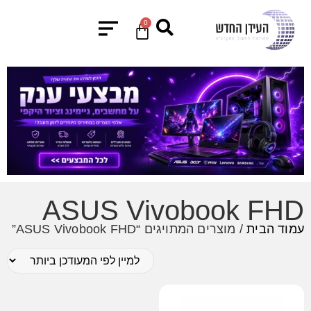
0
ASUS Vivobook FHD
עמוד הבית
/ מוצרים המתויגים “ASUS Vivobook FHD”