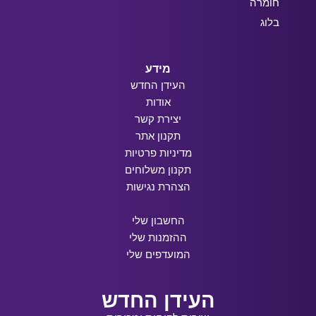
חומרה
בלוג
מידע
העידן החדש
אודות
יצירת קשר
תקנון אתר
מדיניות פרטיות
תקנון משלוחים
הצהרת נגישות
החשבון שלי
ההזמנות שלי
המועדפים שלי
העידן החדש