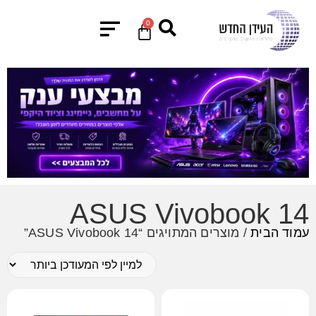
0
ASUS Vivobook 14
עמוד הבית
/ מוצרים המתויגים “ASUS Vivobook 14”