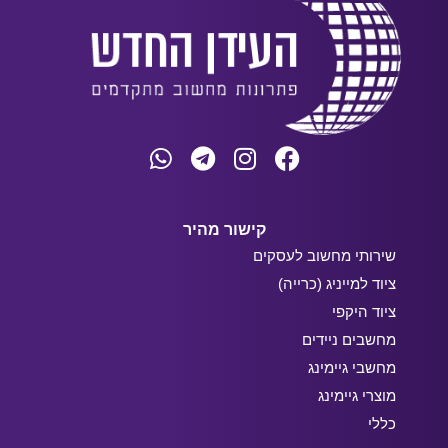
קישור מהיר
שירותי מחשוב לעסקים
ציוד למייניג (כרייה)
ציוד היקפי
מחשבים ניידים
מחשבי גיימינג
מוצרי גיימינג
כללי