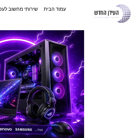
עמוד הבית
שירותי מחשוב לעס