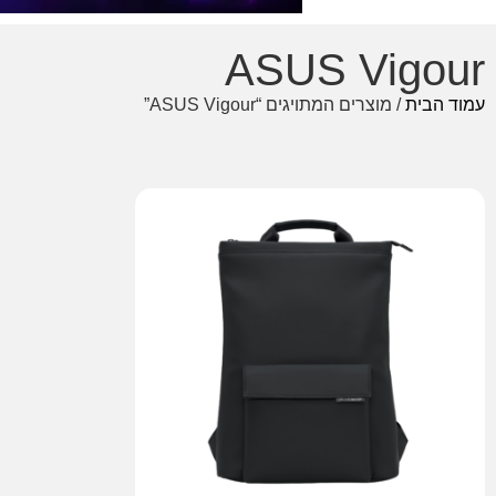
ASUS Vigour
עמוד הבית
/ מוצרים המתויגים “ASUS Vigour”