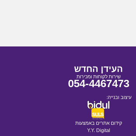
העידן החדש
שירות לקוחות ומכירות
054-4467473
עיצוב ובנייה:
קידום אתרים באמצעות
Y.Y. Digital