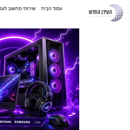
עמוד הבית
שירותי מחשוב לעס