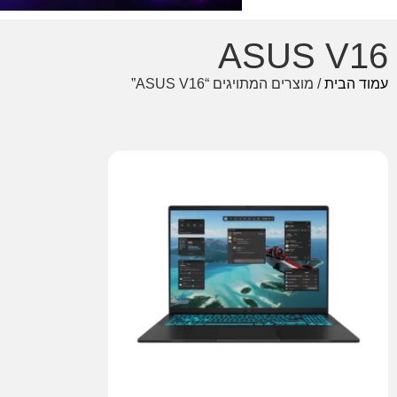
ASUS V16
עמוד הבית
/ מוצרים המתויגים “ASUS V16”