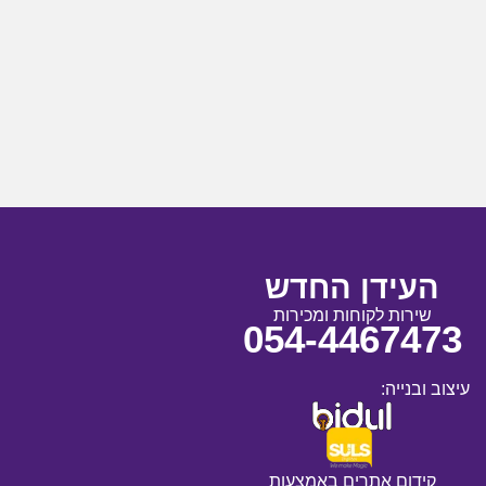
העידן החדש
שירות לקוחות ומכירות
054-4467473
עיצוב ובנייה:
קידום אתרים באמצעות