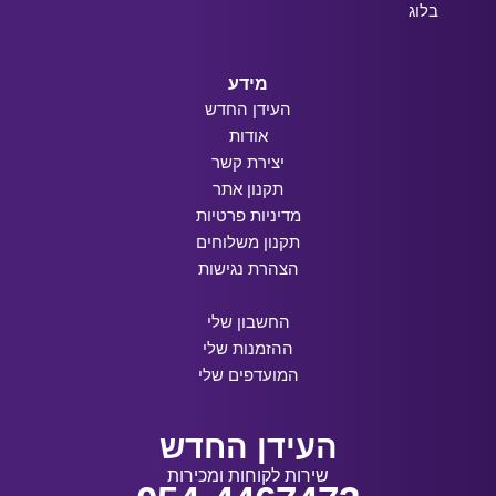
בלוג
מידע
העידן החדש
אודות
יצירת קשר
תקנון אתר
מדיניות פרטיות
תקנון משלוחים
הצהרת נגישות
החשבון שלי
ההזמנות שלי
המועדפים שלי
העידן החדש
שירות לקוחות ומכירות