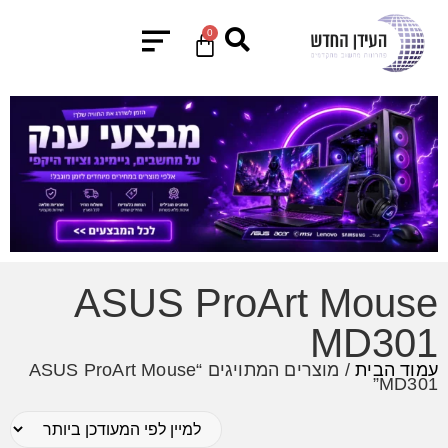
0
ASUS ProArt Mouse
MD301
עמוד הבית
/ מוצרים המתויגים “ASUS ProArt Mouse
MD301”