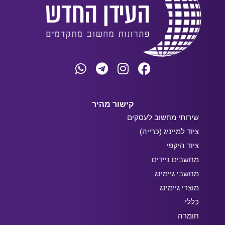
קישור מהיר
שירותי מחשוב לעסקים
ציוד למייניג (כרייה)
ציוד היקפי
מחשבים ניידים
מחשבי גיימינג
מוצרי גיימינג
כללי
חומרה