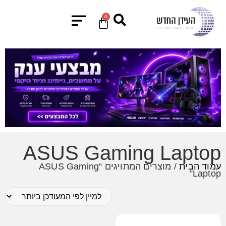
0
ASUS Gaming Laptop
עמוד הבית
/ מוצרים המתויגים “ASUS Gaming
Laptop”