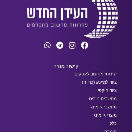
קישור מהיר
שירותי מחשוב לעסקים
ציוד למייניג (כרייה)
ציוד היקפי
מחשבים ניידים
מחשבי גיימינג
מוצרי גיימינג
כללי
חומרה