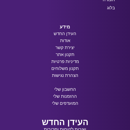
בלוג
מידע
העידן החדש
אודות
יצירת קשר
תקנון אתר
מדיניות פרטיות
תקנון משלוחים
הצהרת נגישות
החשבון שלי
ההזמנות שלי
המועדפים שלי
העידן החדש
שירות לקוחות ומכירות