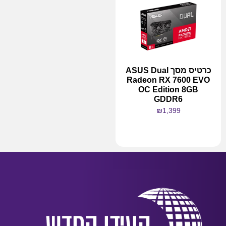
כרטיס מסך ASUS Dual
Radeon RX 7600 EVO
OC Edition 8GB
GDDR6
₪
1,399
מידע נוסף