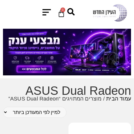
0
ASUS Dual Radeon
עמוד הבית
/ מוצרים המתויגים “ASUS Dual Radeon”