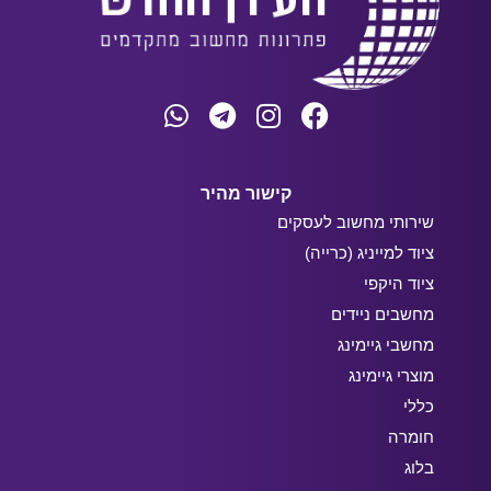
קישור מהיר
שירותי מחשוב לעסקים
ציוד למייניג (כרייה)
ציוד היקפי
מחשבים ניידים
מחשבי גיימינג
מוצרי גיימינג
כללי
חומרה
בלוג