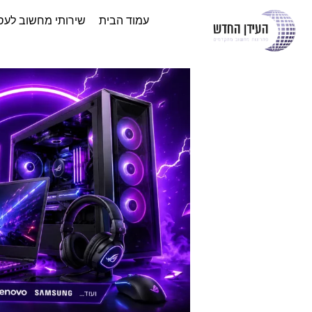
עמוד הבית
שירותי מחשוב לעס