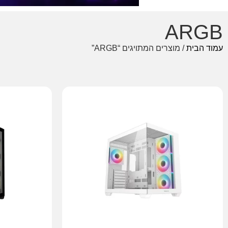
ARGB
עמוד הבית
/ מוצרים המתויגים “ARGB”