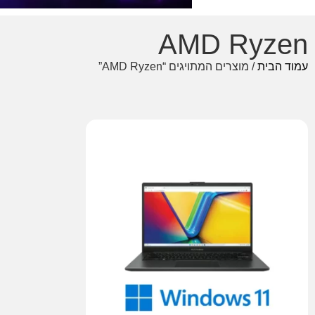
AMD Ryzen
עמוד הבית
/ מוצרים המתויגים “AMD Ryzen”