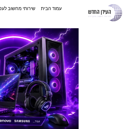
עמוד הבית
שירותי מחשוב לעס