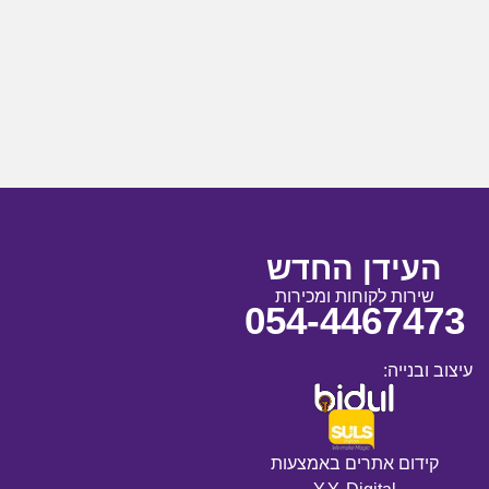
העידן החדש
שירות לקוחות ומכירות
054-4467473
עיצוב ובנייה:
קידום אתרים באמצעות