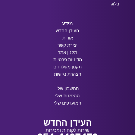
בלוג
מידע
העידן החדש
אודות
יצירת קשר
תקנון אתר
מדיניות פרטיות
תקנון משלוחים
הצהרת נגישות
החשבון שלי
ההזמנות שלי
המועדפים שלי
העידן החדש
שירות לקוחות ומכירות