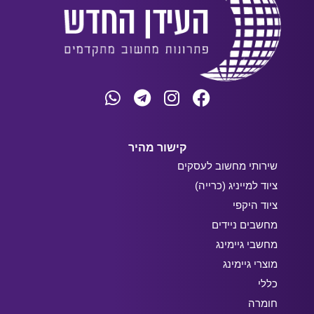
קישור מהיר
שירותי מחשוב לעסקים
ציוד למייניג (כרייה)
ציוד היקפי
מחשבים ניידים
מחשבי גיימינג
מוצרי גיימינג
כללי
חומרה