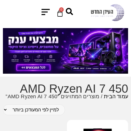
0
AMD Ryzen AI 7 450
עמוד הבית
/ מוצרים המתויגים “AMD Ryzen AI 7 450”