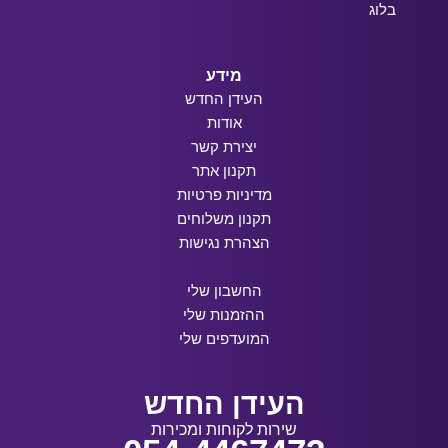
בלוג
מידע
העידן החדש
אודות
יצירת קשר
תקנון אתר
מדיניות פרטיות
תקנון משלוחים
הצהרת נגישות
החשבון שלי
ההזמנות שלי
המועדפים שלי
העידן החדש
שירות לקוחות ומכירות