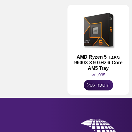
מעבד AMD Ryzen 5
9600X 3.9 GHz 6-Core
AM5 Tray
₪
1,035
הוספה לסל