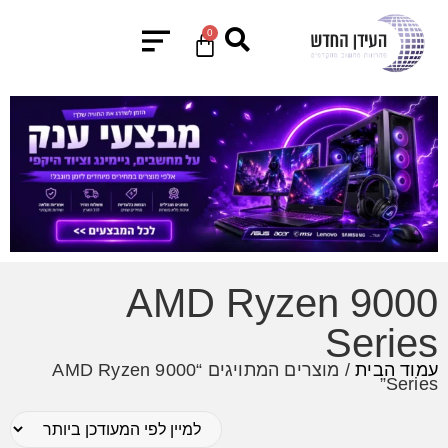
0
AMD Ryzen 9000
Series
עמוד הבית
/ מוצרים המתויגים “AMD Ryzen 9000
Series”