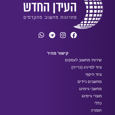
קישור מהיר
שירותי מחשוב לעסקים
ציוד למייניג (כרייה)
ציוד היקפי
מחשבים ניידים
מחשבי גיימינג
מוצרי גיימינג
כללי
חומרה