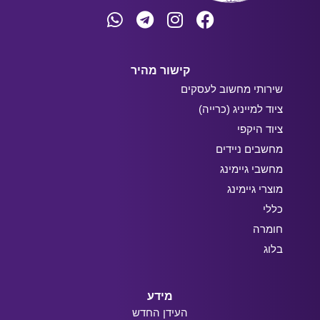
קישור מהיר
שירותי מחשוב לעסקים
ציוד למייניג (כרייה)
ציוד היקפי
מחשבים ניידים
מחשבי גיימינג
מוצרי גיימינג
כללי
חומרה
בלוג
מידע
העידן החדש