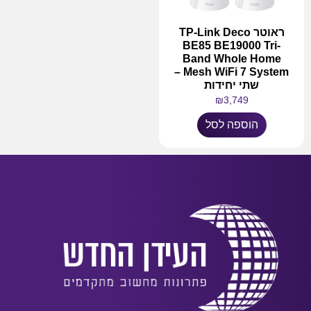
ראוטר TP-Link Deco
BE85 BE19000 Tri-
Band Whole Home
Mesh WiFi 7 System –
שתי יחידות
₪
3,749
הוספה לסל