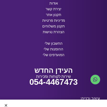
אודות
יצירת קשר
תקנון אתר
מדיניות פרטיות
תקנון משלוחים
הצהרת נגישות
החשבון שלי
ההזמנות שלי
המועדפים שלי
העידן החדש
שירות לקוחות ומכירות
054-4467473
עיצוב ובנייה: