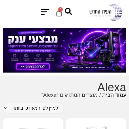
0
Alexa
עמוד הבית
/ מוצרים המתויגים “Alexa”