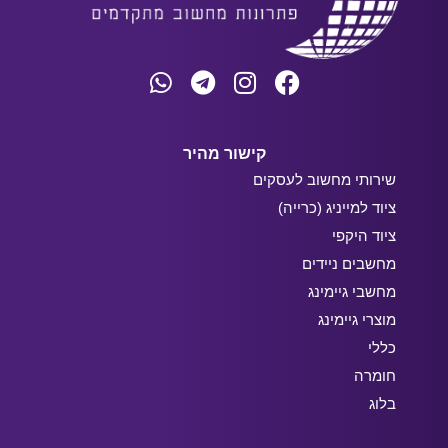
קישור מהיר
שירותי מחשוב לעסקים
ציוד למייניג (כרייה)
ציוד היקפי
מחשבים ניידים
מחשבי גיימינג
מוצרי גיימינג
כללי
חומרה
בלוג