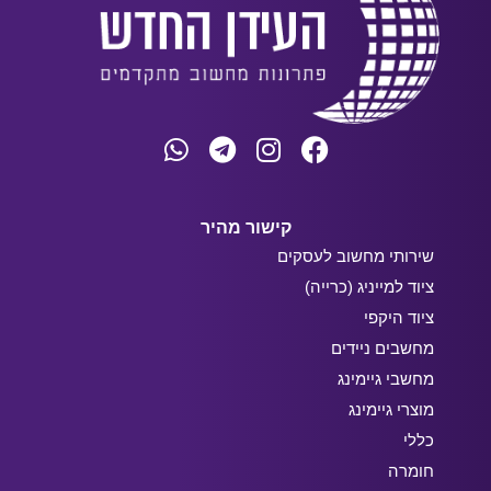
קישור מהיר
שירותי מחשוב לעסקים
ציוד למייניג (כרייה)
ציוד היקפי
מחשבים ניידים
מחשבי גיימינג
מוצרי גיימינג
כללי
חומרה