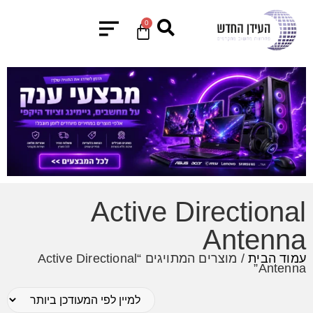
0
Active Directional
Antenna
עמוד הבית
/ מוצרים המתויגים “Active Directional
Antenna”