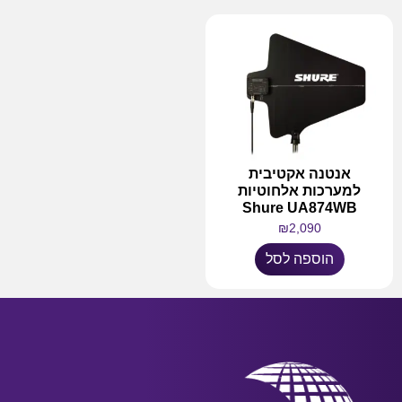
אנטנה אקטיבית
למערכות אלחוטיות
Shure UA874WB
₪
2,090
הוספה לסל