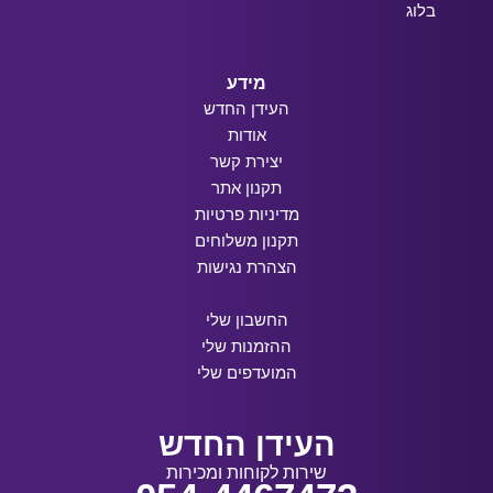
בלוג
מידע
העידן החדש
אודות
יצירת קשר
תקנון אתר
מדיניות פרטיות
תקנון משלוחים
הצהרת נגישות
החשבון שלי
ההזמנות שלי
המועדפים שלי
העידן החדש
שירות לקוחות ומכירות