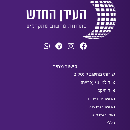
קישור מהיר
שירותי מחשוב לעסקים
ציוד למייניג (כרייה)
ציוד היקפי
מחשבים ניידים
מחשבי גיימינג
מוצרי גיימינג
כללי