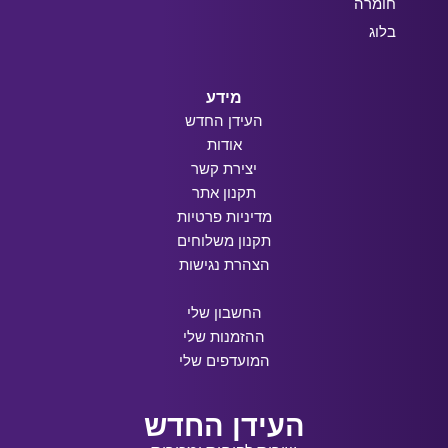
חומרה
בלוג
מידע
העידן החדש
אודות
יצירת קשר
תקנון אתר
מדיניות פרטיות
תקנון משלוחים
הצהרת נגישות
החשבון שלי
ההזמנות שלי
המועדפים שלי
העידן החדש