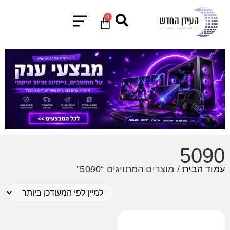
0
5090
עמוד הבית
/ מוצרים המתויגים “5090”