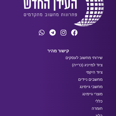
קישור מהיר
שירותי מחשוב לעסקים
ציוד למייניג (כרייה)
ציוד היקפי
מחשבים ניידים
מחשבי גיימינג
מוצרי גיימינג
כללי
חומרה
בלוג