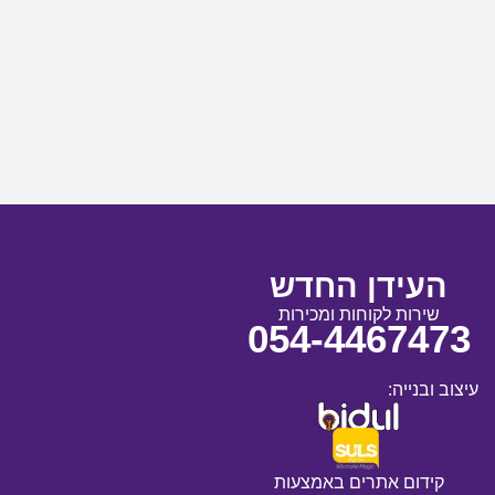
העידן החדש
שירות לקוחות ומכירות
054-4467473
עיצוב ובנייה:
קידום אתרים באמצעות