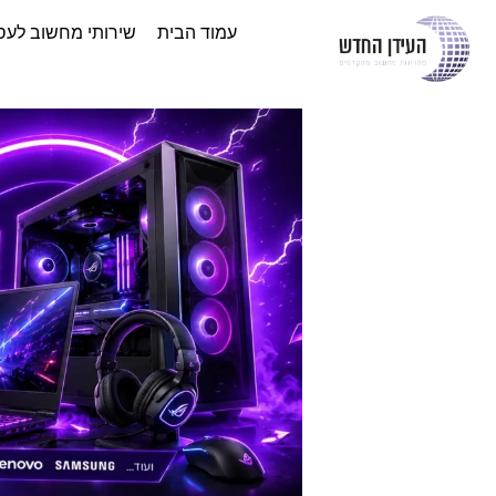
עמוד הבית
שירותי מחשוב לעס