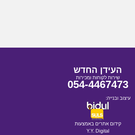
העידן החדש
שירות לקוחות ומכירות
054-4467473
עיצוב ובנייה:
קידום אתרים באמצעות
Y.Y. Digital