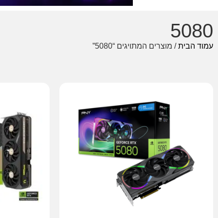
5080
עמוד הבית
/ מוצרים המתויגים “5080”