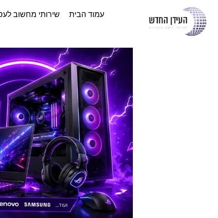
עמוד הבית
שירותי מחשוב לעס