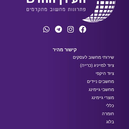
קישור מהיר
שירותי מחשוב לעסקים
ציוד למייניג (כרייה)
ציוד היקפי
מחשבים ניידים
מחשבי גיימינג
מוצרי גיימינג
כללי
חומרה
בלוג