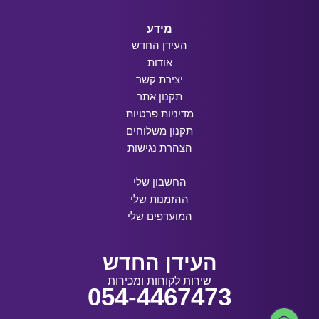
מידע
העידן החדש
אודות
יצירת קשר
תקנון אתר
מדיניות פרטיות
תקנון משלוחים
הצהרת נגישות
החשבון שלי
ההזמנות שלי
המועדפים שלי
העידן החדש
שירות לקוחות ומכירות
054-4467473