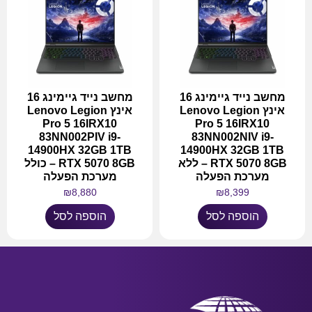
מחשב נייד גיימינג 16
מחשב נייד גיימינג 16
אינץ Lenovo Legion
אינץ Lenovo Legion
Pro 5 16IRX10
Pro 5 16IRX10
83NN002PIV i9-
83NN002NIV i9-
14900HX 32GB 1TB
14900HX 32GB 1TB
RTX 5070 8GB – ללא
RTX 5070 8GB – כולל
מערכת הפעלה
מערכת הפעלה
₪
8,880
₪
8,399
הוספה לסל
הוספה לסל