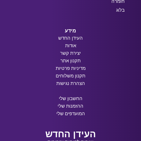
חומרה
בלוג
מידע
העידן החדש
אודות
יצירת קשר
תקנון אתר
מדיניות פרטיות
תקנון משלוחים
הצהרת נגישות
החשבון שלי
ההזמנות שלי
המועדפים שלי
העידן החדש