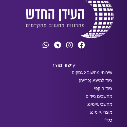
קישור מהיר
שירותי מחשוב לעסקים
ציוד למייניג (כרייה)
ציוד היקפי
מחשבים ניידים
מחשבי גיימינג
מוצרי גיימינג
כללי